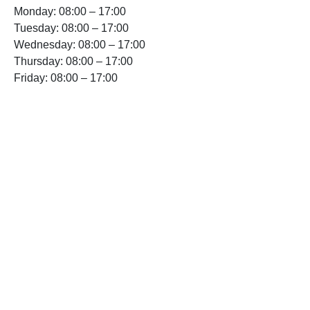
Monday: 08:00 – 17:00
Tuesday: 08:00 – 17:00
Wednesday: 08:00 – 17:00
Thursday: 08:00 – 17:00
Friday: 08:00 – 17:00