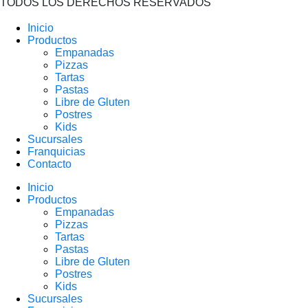
TODOS LOS DERECHOS RESERVADOS
Inicio
Productos
Empanadas
Pizzas
Tartas
Pastas
Libre de Gluten
Postres
Kids
Sucursales
Franquicias
Contacto
Inicio
Productos
Empanadas
Pizzas
Tartas
Pastas
Libre de Gluten
Postres
Kids
Sucursales