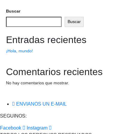
Buscar
Buscar
Entradas recientes
¡Hola, mundo!
Comentarios recientes
No hay comentarios que mostrar.
ENVIANOS UN E-MAIL
SEGUINOS:
Facebook
Instagram