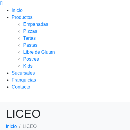
Inicio
Productos
Empanadas
Pizzas
Tartas
Pastas
Libre de Gluten
Postres
Kids
Sucursales
Franquicias
Contacto
LICEO
Inicio
LICEO